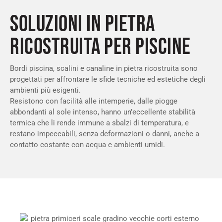
SOLUZIONI IN PIETRA
RICOSTRUITA PER PISCINE
Bordi piscina, scalini e canaline in pietra ricostruita sono
progettati per affrontare le sfide tecniche ed estetiche degli
ambienti più esigenti.
Resistono con facilità alle intemperie, dalle piogge
abbondanti al sole intenso, hanno un’eccellente stabilità
termica che li rende immune a sbalzi di temperatura, e
restano impeccabili, senza deformazioni o danni, anche a
contatto costante con acqua e ambienti umidi.