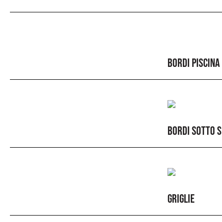
BORDI PISCINA
BORDI SOTTO S
GRIGLIE