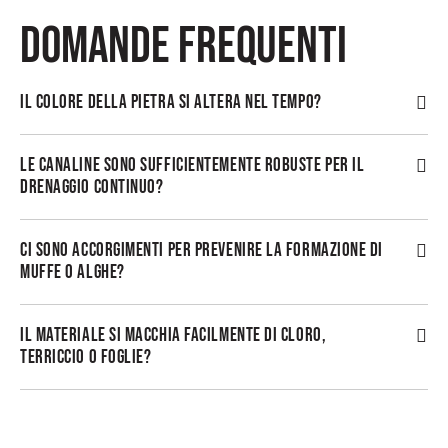
DOMANDE FREQUENTI
IL COLORE DELLA PIETRA SI ALTERA NEL TEMPO?
LE CANALINE SONO SUFFICIENTEMENTE ROBUSTE PER IL
DRENAGGIO CONTINUO?
CI SONO ACCORGIMENTI PER PREVENIRE LA FORMAZIONE DI
MUFFE O ALGHE?
IL MATERIALE SI MACCHIA FACILMENTE DI CLORO,
TERRICCIO O FOGLIE?