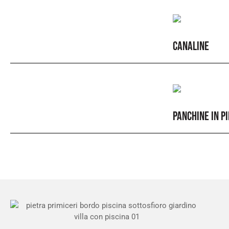
CANALINE
PANCHINE IN P