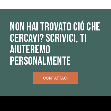
NON HAI TROVATO CIÓ CHE
CERCAVI?
SCRIVICI, TI
AIUTEREMO
PERSONALMENTE
CONTATTACI