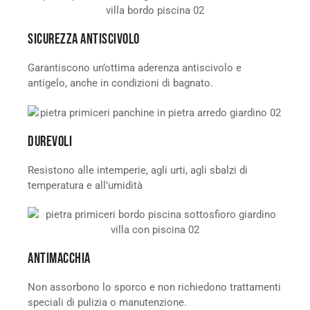
SICUREZZA ANTISCIVOLO
Garantiscono un’ottima aderenza antiscivolo e
antigelo, anche in condizioni di bagnato.
DUREVOLI
Resistono alle intemperie, agli urti, agli sbalzi di
temperatura e all’umidità
ANTIMACCHIA
Non assorbono lo sporco e non richiedono trattamenti
speciali di pulizia o manutenzione.