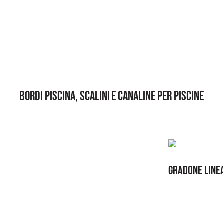
BORDI PISCINA, SCALINI
E CANALINE PER PISCINE
GRADONE LINEA