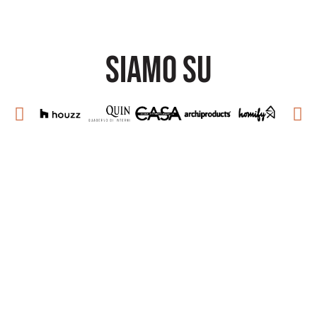
SIAMO SU