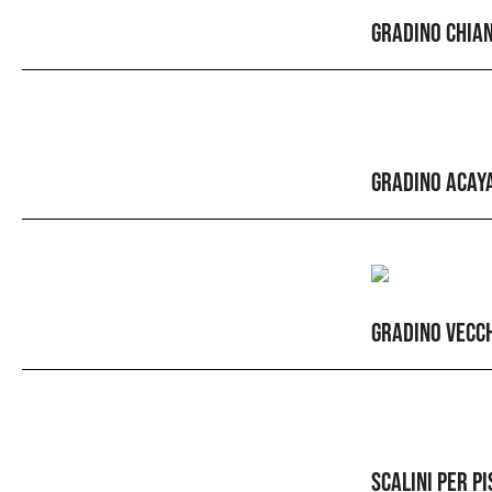
GRADINO CHIAN
GRADINO ACAYA
GRADINO VECCH
SCALINI PER PI