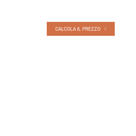
CALCOLA IL PREZZO