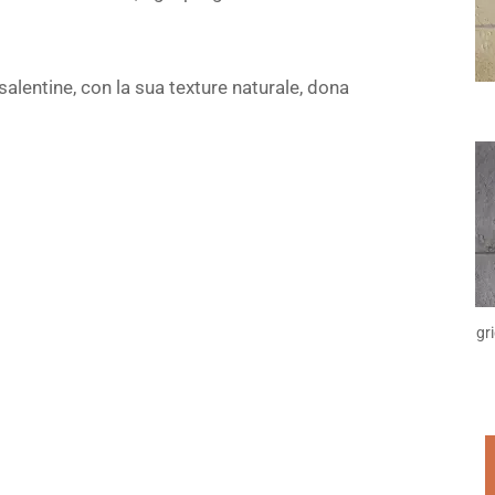
salentine, con la sua texture naturale, dona
gr