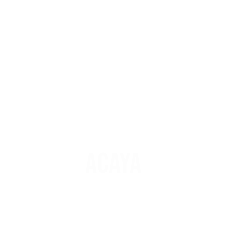
ACAYA