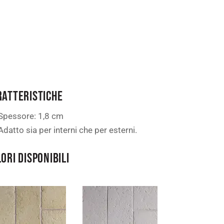
RATTERISTICHE
Spessore: 1,8 cm
Adatto sia per interni che per esterni.
ORI DISPONIBILI