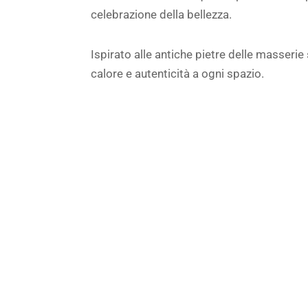
celebrazione della bellezza.
Ispirato alle antiche pietre delle masserie 
calore e autenticità a ogni spazio.