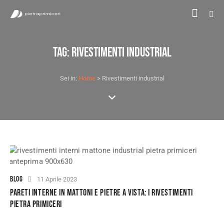
TAG: RIVESTIMENTI INDUSTRIAL
Sei in:
Home
>
Rivestimenti industrial
BLOG
11 Aprile 2023
PARETI INTERNE IN MATTONI E PIETRE A VISTA: I RIVESTIMENTI
PIETRA PRIMICERI