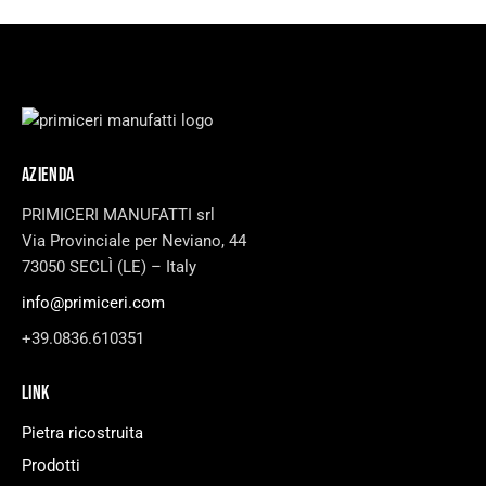
AZIENDA
PRIMICERI MANUFATTI srl
Via Provinciale per Neviano, 44
73050 SECLÌ (LE) – Italy
info@primiceri.com
+39.0836.610351
LINK
Pietra ricostruita
Prodotti