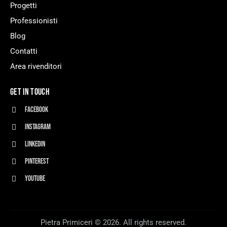
Progetti
Professionisti
Blog
Contatti
Area rivenditori
GET IN TOUCH
Facebook
Instagram
Linkedin
Pinterest
Youtube
Pietra Primiceri © 2026. All rights reserved.